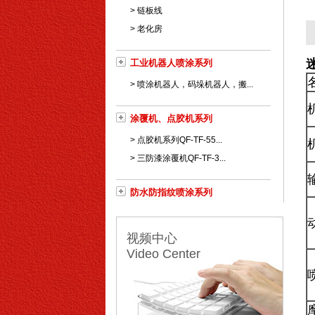
>
链板线
>
老化房
工业机器人喷涂系列
>
喷涂机器人，码垛机器人，搬...
涂覆机、点胶机系列
>
点胶机系列QF-TF-55...
>
三防漆涂覆机QF-TF-3...
防水防指纹喷涂系列
视频中心
Video Center