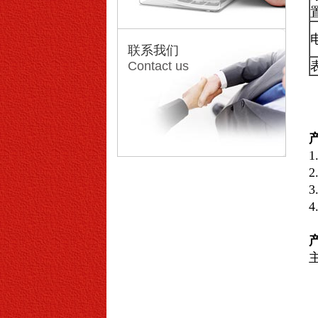
联系我们
Contact us