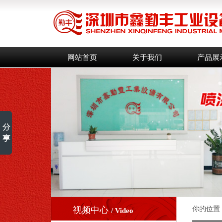
网站首页
关于我们
产品展
你的位置：
视频中心
/ Video